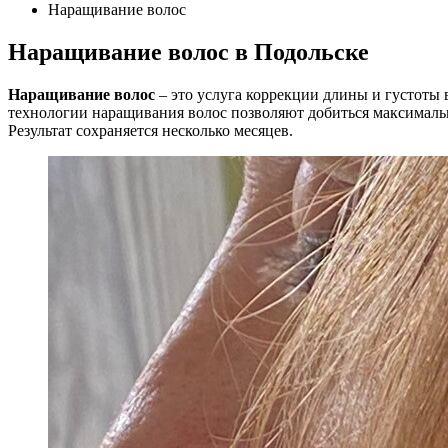
Наращивание волос
Наращивание волос в Подольске
Наращивание волос
– это услуга коррекции длины и густоты
технологии наращивания волос позволяют добиться максимальн
Результат сохраняется несколько месяцев.