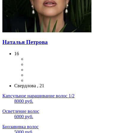
Наталья Петрова
16
Свердлова , 21
Капсульное наращивание волос 1/2
8000 руб.
Осветление волос
6000 руб.
Биозавивка волос
5000 руб.