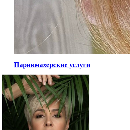
Парикмахерские услуги