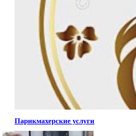
Парикмахерские услуги