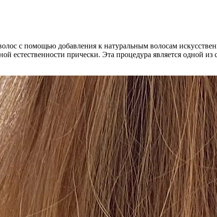
 волос с помощью добавления к натуральным волосам искусстве
ой естественности прически. Эта процедура является одной из 