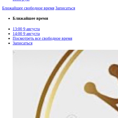
Ближайшее свободное время
Записаться
Ближайшее время
13:00
9 августа
14:00
9 августа
Посмотреть все свободное время
Записаться